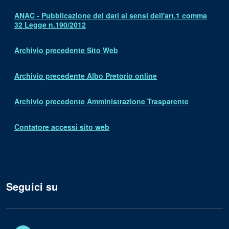
ANAC - Pubblicazione dei dati ai sensi dell'art.1 comma
32 Legge n.190/2012
Archivio precedente Sito Web
Archivio precedente Albo Pretorio online
Archivio precedente Amministrazione Trasparente
Contatore accessi sito web
Seguici su