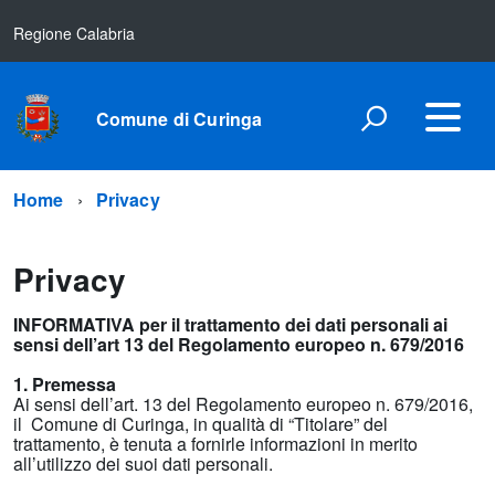
Regione Calabria
Comune di Curinga
Home
Privacy
Privacy
INFORMATIVA per il trattamento dei dati personali ai
sensi dell’art 13 del Regolamento europeo n. 679/2016
1. Premessa
Ai sensi dell’art. 13 del Regolamento europeo n. 679/2016,
il Comune di Curinga, in qualità di “Titolare” del
trattamento, è tenuta a fornirle informazioni in merito
all’utilizzo dei suoi dati personali.